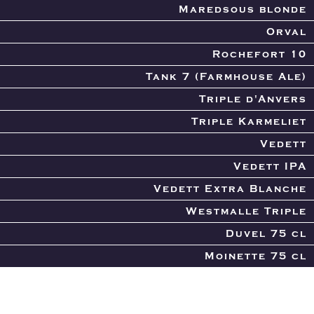
Maredsous blonde
Orval
Rochefort 10
Tank 7 (Farmhouse Ale)
Triple d'Anvers
Triple Karmeliet
Vedett
Vedett IPA
Vedett Extra Blanche
Westmalle Triple
Duvel 75 cl
Moinette 75 cl