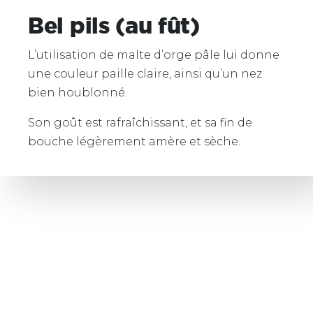
Bel pils (au fût)
L’utilisation de malte d’orge pâle lui donne
une couleur paille claire, ainsi qu’un nez
bien houblonné.
Son goût est rafraîchissant, et sa fin de
bouche légèrement amère et sèche.