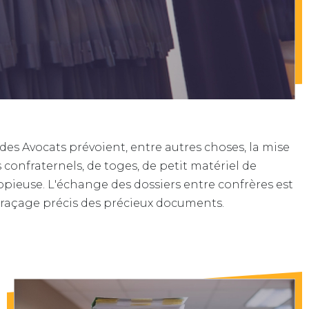
 des Avocats prévoient, entre autres choses, la mise
fs confraternels, de toges, de petit matériel de
pieuse. L'échange des dossiers entre confrères est
 traçage précis des précieux documents.