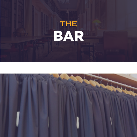
THE
BAR