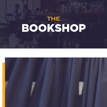
THE
BOOKSHOP