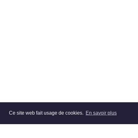
Ce site web fait usage de cookies.
En savoir plus