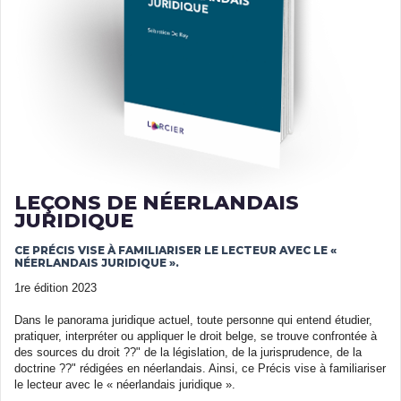
LEÇONS DE NÉERLANDAIS
JURIDIQUE
CE PRÉCIS VISE À FAMILIARISER LE LECTEUR AVEC LE «
NÉERLANDAIS JURIDIQUE ».
1re édition 2023
Dans le panorama juridique actuel, toute personne qui entend étudier,
pratiquer, interpréter ou appliquer le droit belge, se trouve confrontée à
des sources du droit ??" de la législation, de la jurisprudence, de la
doctrine ??" rédigées en néerlandais. Ainsi, ce Précis vise à familiariser
le lecteur avec le « néerlandais juridique ».