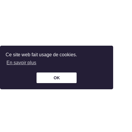
Ce site web fait usage de cookies.
En savoir plus
OK