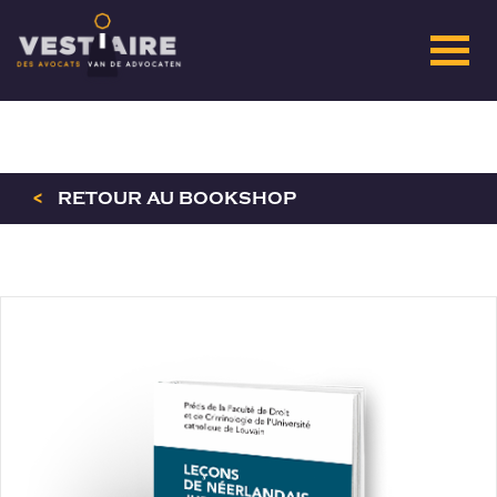
<
RETOUR AU BOOKSHOP