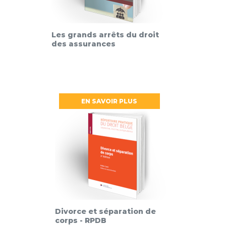
Les grands arrêts du droit
des assurances
EN SAVOIR PLUS
Divorce et séparation de
corps - RPDB