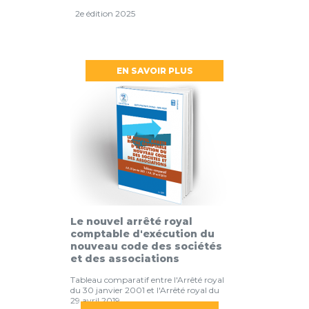
2e édition 2025
EN SAVOIR PLUS
Le nouvel arrêté royal
comptable d'exécution du
nouveau code des sociétés
et des associations
Tableau comparatif entre l'Arrêté royal
du 30 janvier 2001 et l'Arrêté royal du
29 avril 2019