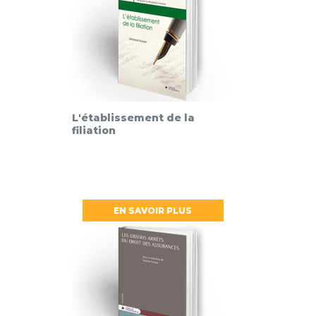
L'établissement de la
filiation
EN SAVOIR PLUS