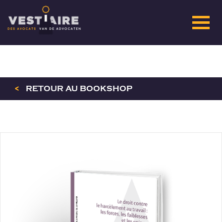
<
RETOUR AU BOOKSHOP