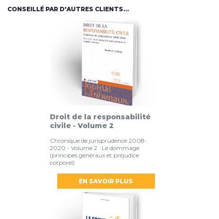
CONSEILLÉ PAR D'AUTRES CLIENTS...
Droit de la responsabilité
civile - Volume 2
Chronique de jurisprudence 2008-
2020 - Volume 2 : Le dommage
(principes généraux et préjudice
corporel)
EN SAVOIR PLUS