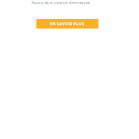
fiscaux de la création d'entreprise
EN SAVOIR PLUS