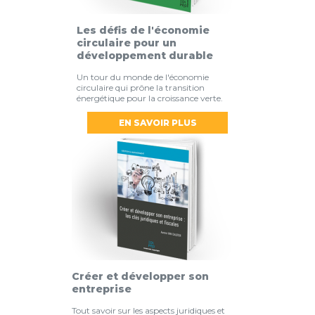
Les défis de l'économie
circulaire pour un
développement durable
Un tour du monde de l'économie
circulaire qui prône la transition
énergétique pour la croissance verte.
EN SAVOIR PLUS
Créer et développer son
entreprise
Tout savoir sur les aspects juridiques et