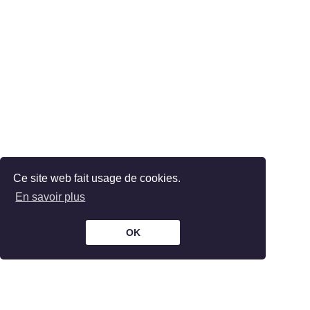
Ce site web fait usage de cookies.
En savoir plus
OK