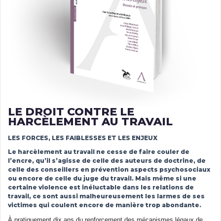
LE DROIT CONTRE LE
HARCÈLEMENT AU TRAVAIL
LES FORCES, LES FAIBLESSES ET LES ENJEUX
Le harcèlement au travail ne cesse de faire couler de
l’encre, qu’il s’agisse de celle des auteurs de doctrine, de
celle des conseillers en prévention aspects psychosociaux
ou encore de celle du juge du travail. Mais même si une
certaine violence est inéluctable dans les relations de
travail, ce sont aussi malheureusement les larmes de ses
victimes qui coulent encore de manière trop abondante.
À pratiquement dix ans du renforcement des mécanismes légaux de