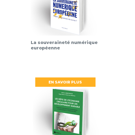
La souveraineté numérique
européenne
EN SAVOIR PLUS