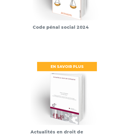
Code pénal social 2024
EN SAVOIR PLUS
Actualités en droit de