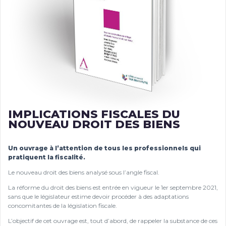
IMPLICATIONS FISCALES DU
NOUVEAU DROIT DES BIENS
Un ouvrage à l’attention de tous les professionnels qui
pratiquent la fiscalité.
Le nouveau droit des biens analysé sous l’angle fiscal.
La réforme du droit des biens est entrée en vigueur le 1er septembre 2021,
sans que le législateur estime devoir procéder à des adaptations
concomitantes de la législation fiscale.
L’objectif de cet ouvrage est, tout d’abord, de rappeler la substance de ces