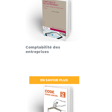
Comptabilité des
entreprises
EN SAVOIR PLUS