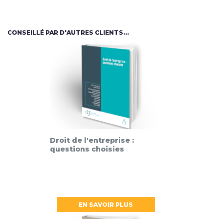
CONSEILLÉ PAR D'AUTRES CLIENTS...
Droit de l'entreprise :
questions choisies
EN SAVOIR PLUS