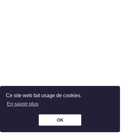
Ce site web fait usage de cookies.
En savoir plus
OK