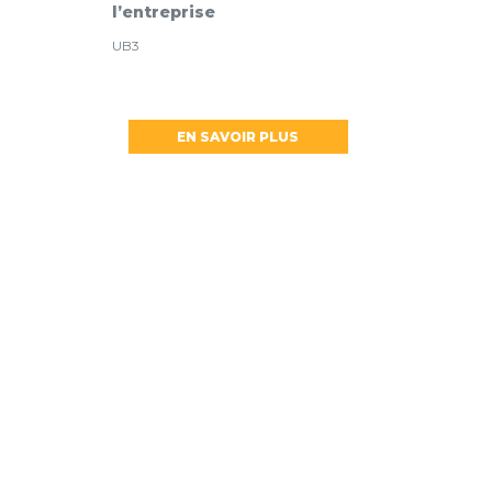
l’entreprise
UB3
EN SAVOIR PLUS