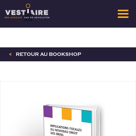
<
RETOUR AU BOOKSHOP