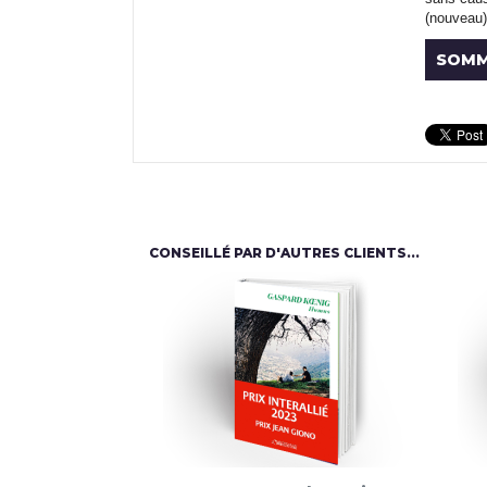
(nouveau) 
SOMM
CONSEILLÉ PAR D'AUTRES CLIENTS...