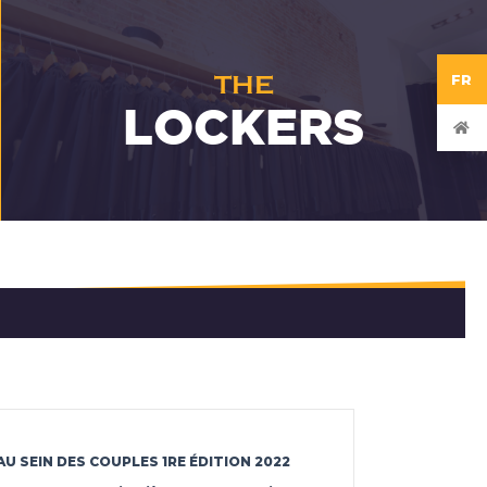
THE
FR
LOCKERS
U SEIN DES COUPLES 1RE ÉDITION 2022