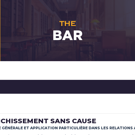
THE
BAR
ICHISSEMENT SANS CAUSE
 GÉNÉRALE ET APPLICATION PARTICULIÈRE DANS LES RELATIONS A