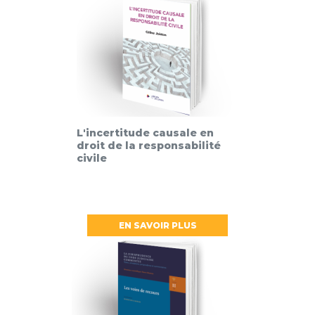
L'incertitude causale en
droit de la responsabilité
civile
EN SAVOIR PLUS