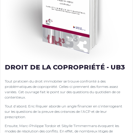
DROIT DE LA COPROPRIÉTÉ - UB3
Tout praticien du droit immobilier se trouve confronté à des
problématiques de copropriété. Celles-ci prennent des formes assez
variées. Cet ouvrage fait le point sur des questions du quotidien de ce
contentieux.
Tout d’abord, Eric Riquier aborde un angle financier en s’interrogeant
sur les questions de la preuve des créances de l’ACP et de leur
prescription.
Ensuite, Marc-Philippe Tordoir et Sibylle Timmermans évoquent les
modes de résolution des conflits. En effet, de nombreux litiges de