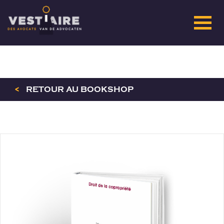
<
RETOUR AU BOOKSHOP