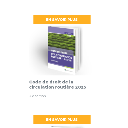
EN SAVOIR PLUS
Code de droit de la
circulation routière 2025
31e édition
EN SAVOIR PLUS