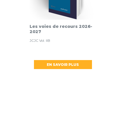
Les voies de recours 2026-
2027
JCJC Vol. IIB
EN SAVOIR PLUS