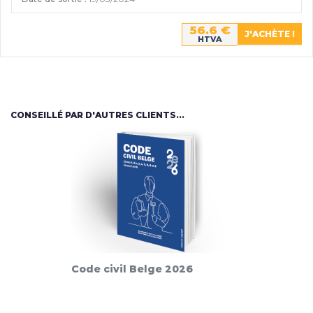
56.6 €
HTVA
CONSEILLÉ PAR D'AUTRES CLIENTS...
Code civil Belge 2026