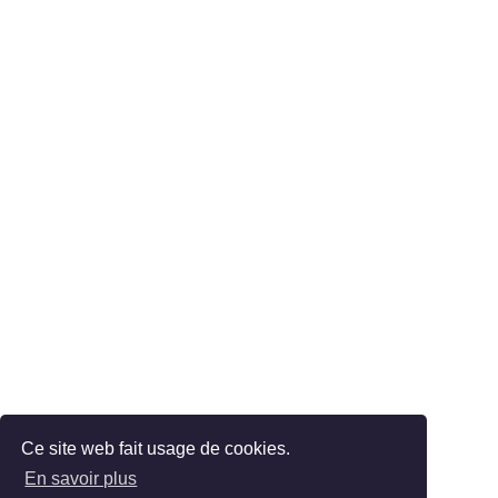
Ce site web fait usage de cookies.
En savoir plus