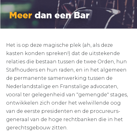
Meer
dan een Bar
Het is op deze magische plek (ah, als deze
kasten konden spreken!) dat de uitstekende
relaties die bestaan tussen de twee Orden, hun
Stafhouders en hun raden, en in het algemeen
de permanente samenwerking tussen de
Nederlandstalige en Franstalige advocaten,
vooral ter gelegenheid van "gemengde" stages,
ontwikkelen zich onder het welwillende oog
van de eerste presidenten en de procureurs-
generaal van de hoge rechtbanken die in het
gerechtsgebouw zitten.