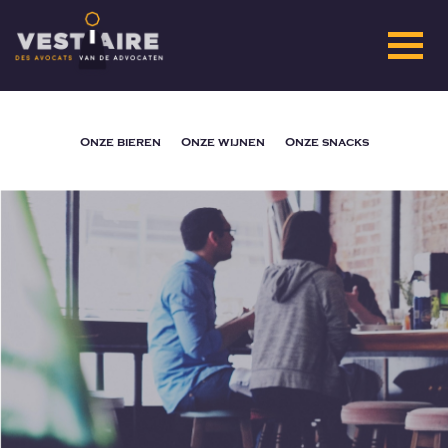
Onze bieren
Onze wijnen
Onze snacks