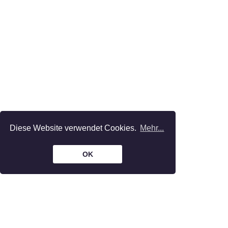
Diese Website verwendet Cookies.
Mehr...
OK